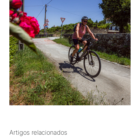
Artigos relacionados