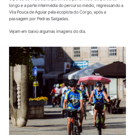
longo e a parte intermédia do percurso médio, regressando a
Vila Pouca de Aguiar pela ecopista do Corgo, após a
passagem por Pedras Salgadas.
Vejam em baixo algumas imagens do dia.