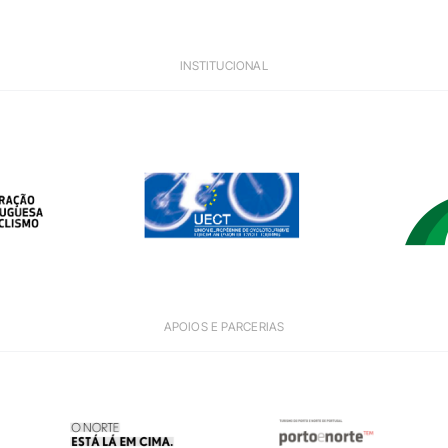
INSTITUCIONAL
APOIOS E PARCERIAS