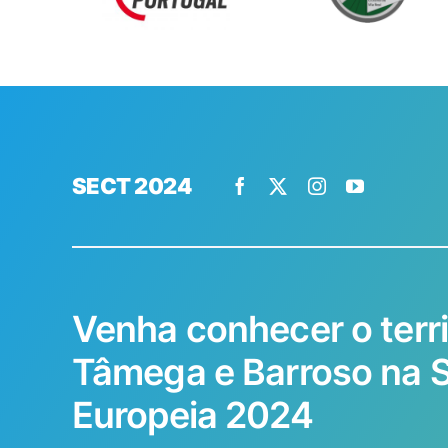
SECT 2024
Venha conhecer o terri
Tâmega e Barroso na
Europeia 2024