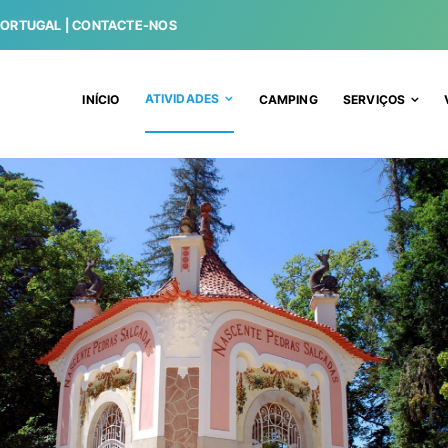
PORTUGAL |
CONTACTE-NOS
ATIVIDADES
INÍCIO
CAMPING
SERVIÇOS