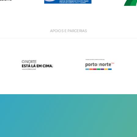
APOIOS E PARCERIAS