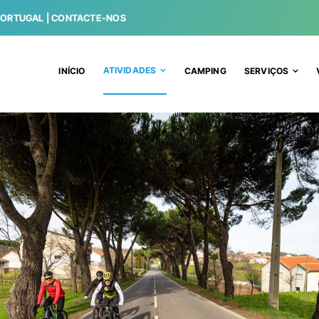
PORTUGAL |
CONTACTE-NOS
ATIVIDADES
INÍCIO
CAMPING
SERVIÇOS