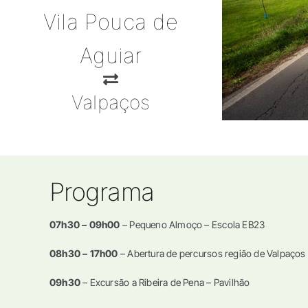
Vila Pouca de
Aguiar
Valpaços
Programa
07h30 – 09h00
– Pequeno Almoço – Escola EB23
08h30 – 17h00
– Abertura de percursos região de Valpaços
09h30
– Excursão a Ribeira de Pena – Pavilhão