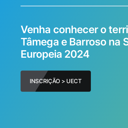
Venha conhecer o terri
Tâmega e Barroso na
Europeia 2024
INSCRIÇÃO > UECT