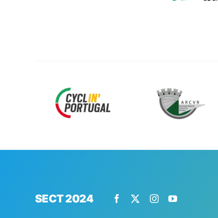
SECT 2024