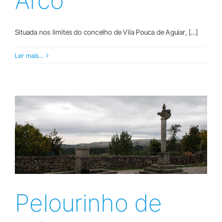
Arco
Situada nos limites do concelho de Vila Pouca de Aguiar, [...]
Ler mais...
Pelourinho de