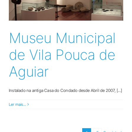
Museu Municipal
de Vila Pouca de
Aguiar
Instalado na antiga Casa do Condado desde Abril de 2007, [...]
Ler mais...