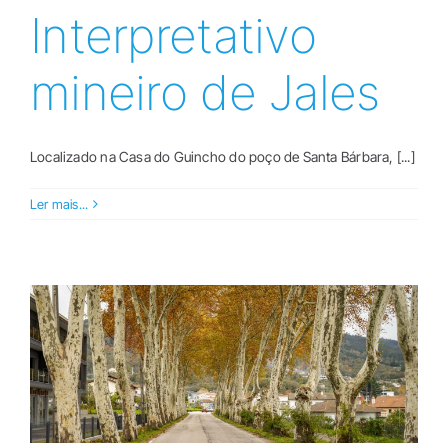
Interpretativo
mineiro de Jales
Localizado na Casa do Guincho do poço de Santa Bárbara, [...]
Ler mais...