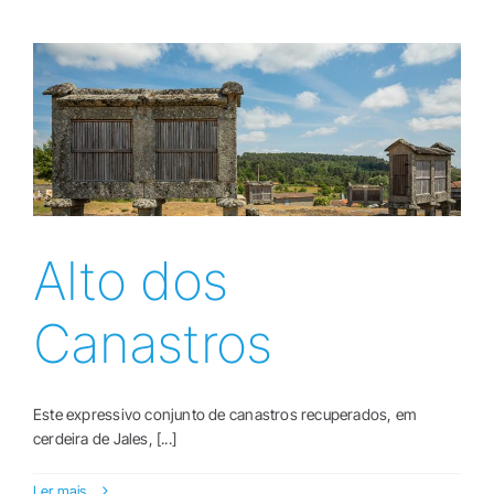
Alto dos
Canastros
Este expressivo conjunto de canastros recuperados, em
cerdeira de Jales, [...]
Ler mais...