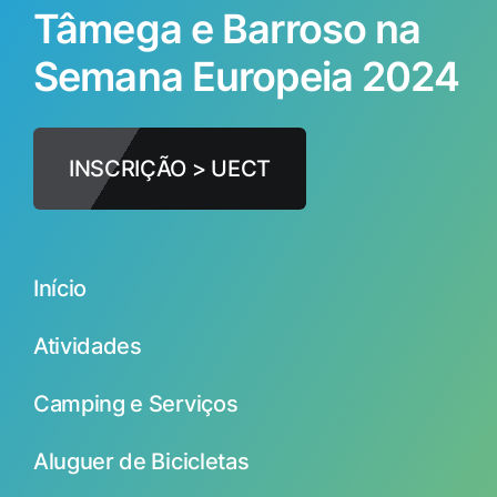
Tâmega e Barroso na
Semana Europeia 2024
INSCRIÇÃO > UECT
Início
Atividades
Camping e Serviços
Aluguer de Bicicletas