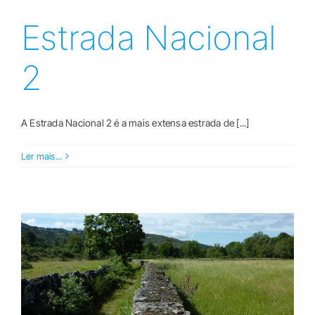
Estrada Nacional
2
A Estrada Nacional 2 é a mais extensa estrada de [...]
Ler mais...