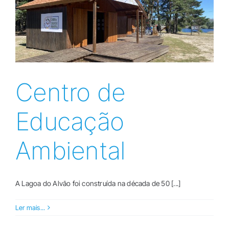
TERRITÓRIO
PROGRAMA COMPLETO
Centro de
Educação
Ambiental
A Lagoa do Alvão foi construída na década de 50 [...]
Ler mais...