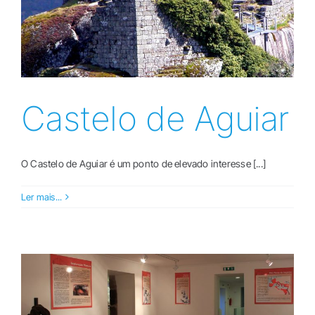
Castelo de Aguiar
O Castelo de Aguiar é um ponto de elevado interesse [...]
Ler mais...