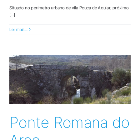
Situado no perímetro urbano de vila Pouca de Aguiar, próximo
[...]
Ler mais...
Ponte Romana do