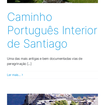
Caminho
Português Interior
de Santiago
Uma das mais antigas e bem documentadas vias de
peregrinação [...]
Ler mais...