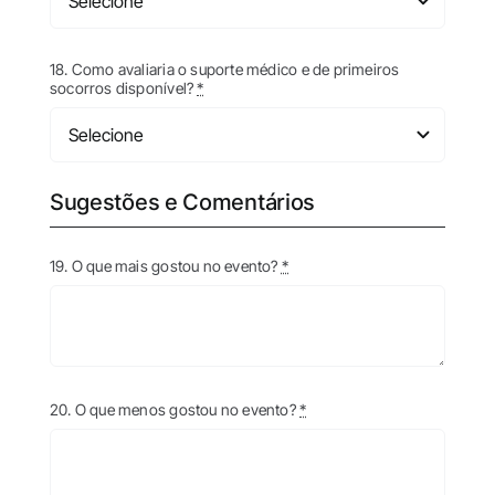
18. Como avaliaria o suporte médico e de primeiros
socorros disponível?
*
Sugestões e Comentários
19. O que mais gostou no evento?
*
20. O que menos gostou no evento?
*