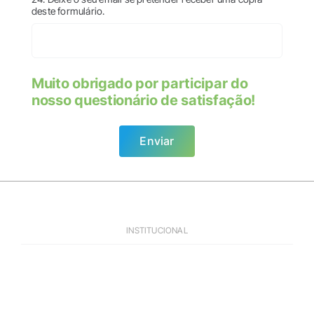
deste formulário.
Muito obrigado por participar do
nosso questionário de satisfação!
Enviar
INSTITUCIONAL