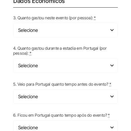
Dados Económicos
3. Quanto gastou neste evento (por pessoa):
*
4. Quanto gastou durante a estadia em Portugal (por
pessoa):
*
5. Veio para Portugal quanto tempo antes do evento?
*
6. Ficou em Portugal quanto tempo após do evento?
*