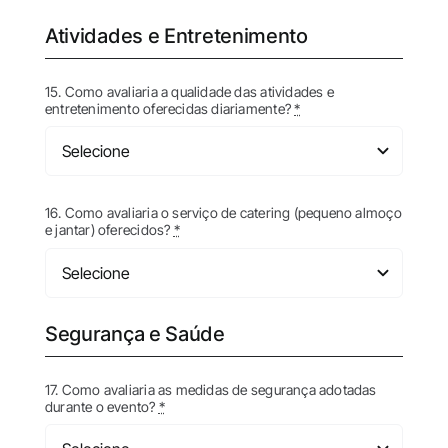
Atividades e Entretenimento
15. Como avaliaria a qualidade das atividades e
entretenimento oferecidas diariamente?
*
16. Como avaliaria o serviço de catering (pequeno almoço
e jantar) oferecidos?
*
Segurança e Saúde
17. Como avaliaria as medidas de segurança adotadas
durante o evento?
*