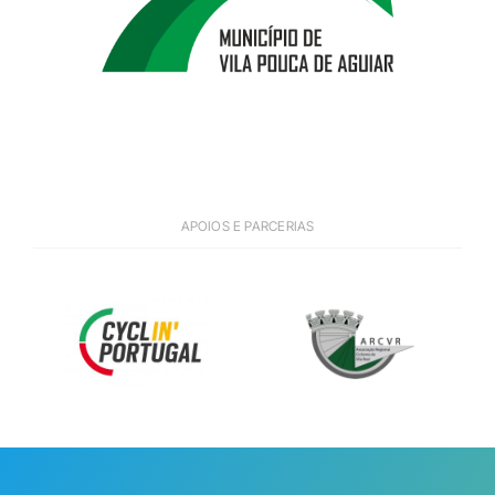
APOIOS E PARCERIAS