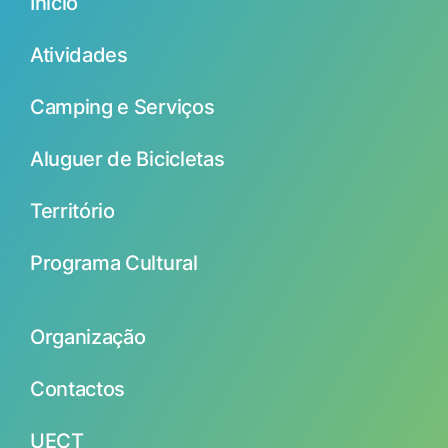
Início
Atividades
Camping e Serviços
Aluguer de Bicicletas
Território
Programa Cultural
Organização
Contactos
UECT