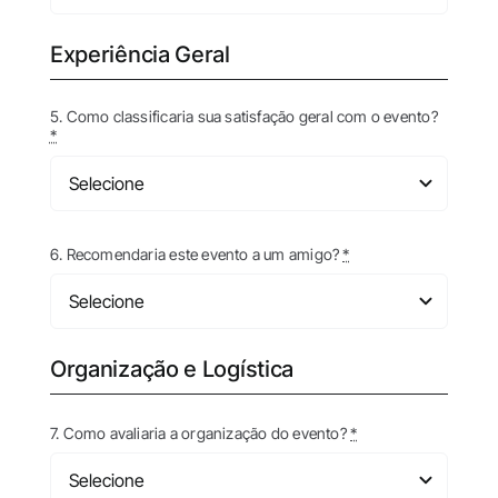
Experiência Geral
5. Como classificaria sua satisfação geral com o evento?
*
6. Recomendaria este evento a um amigo?
*
Organização e Logística
7. Como avaliaria a organização do evento?
*