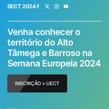
SECT 2024
Venha conhecer o
território do Alto
Tâmega e Barroso na
Semana Europeia 2024
INSCRIÇÃO > UECT