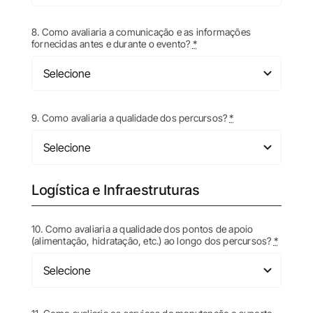
8. Como avaliaria a comunicação e as informações
fornecidas antes e durante o evento?
*
9. Como avaliaria a qualidade dos percursos?
*
Logística e Infraestruturas
10. Como avaliaria a qualidade dos pontos de apoio
(alimentação, hidratação, etc.) ao longo dos percursos?
*