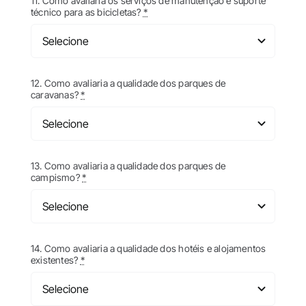
11. Como avaliaria os serviços de manutenção e suporte
técnico para as bicicletas?
*
12. Como avaliaria a qualidade dos parques de
caravanas?
*
13. Como avaliaria a qualidade dos parques de
campismo?
*
14. Como avaliaria a qualidade dos hotéis e alojamentos
existentes?
*