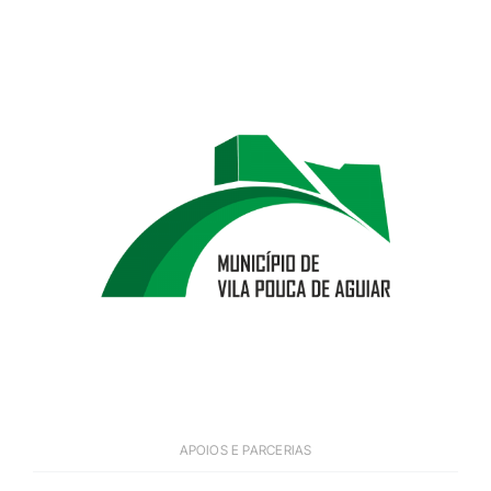
APOIOS E PARCERIAS