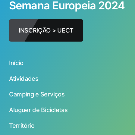
Semana Europeia 2024
INSCRIÇÃO > UECT
Início
Atividades
Camping e Serviços
Aluguer de Bicicletas
Território