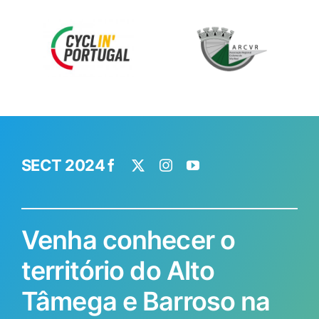
SECT 2024
Venha conhecer o
território do Alto
Tâmega e Barroso na