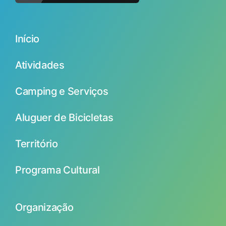
Início
Atividades
Camping e Serviços
Aluguer de Bicicletas
Território
Programa Cultural
Organização