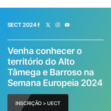
SECT 2024
Venha conhecer o
território do Alto
Tâmega e Barroso na
Semana Europeia 2024
INSCRIÇÃO > UECT