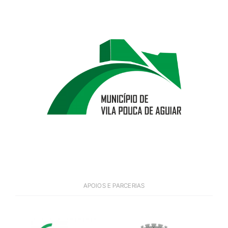
APOIOS E PARCERIAS