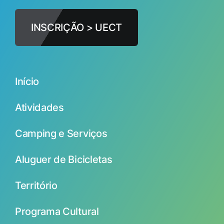
INSCRIÇÃO > UECT
Início
Atividades
Camping e Serviços
Aluguer de Bicicletas
Território
Programa Cultural