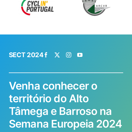
SECT 2024
Venha conhecer o
território do Alto
Tâmega e Barroso na
Semana Europeia 2024