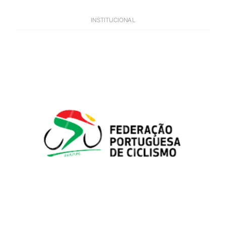
INSTITUCIONAL